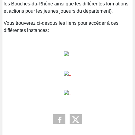
les Bouches-du-Rhône ainsi que les différentes formations
et actions pour les jeunes joueurs du département).
Vous trouverez ci-desous les liens pour accéder à ces
différentes instances: