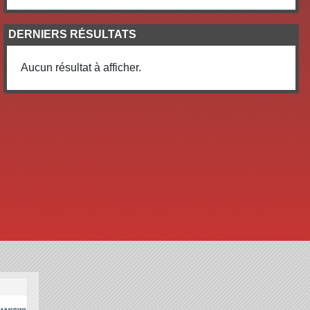
DERNIERS RÉSULTATS
Aucun résultat à afficher.