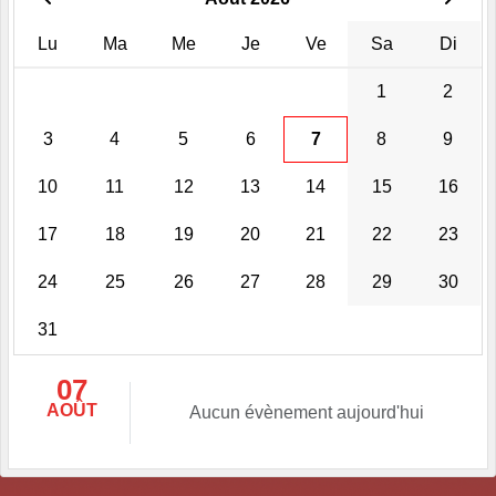
Lu
Ma
Me
Je
Ve
Sa
Di
1
2
3
4
5
6
7
8
9
10
11
12
13
14
15
16
17
18
19
20
21
22
23
24
25
26
27
28
29
30
31
07
AOÛT
Aucun évènement aujourd'hui