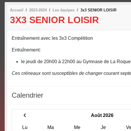
Accueil
2023-2024
Les équipes
3x3 SENIOR LOISIR
3X3 SENIOR LOISIR
Entraînement avec les 3x3 Compétition
Entraînement:
le jeudi de 20h00 à 22h00 au Gymnase de La Roque
Ces créneaux sont susceptibles de changer courant septe
Calendrier
Août 2026
Lu
Ma
Me
Je
V