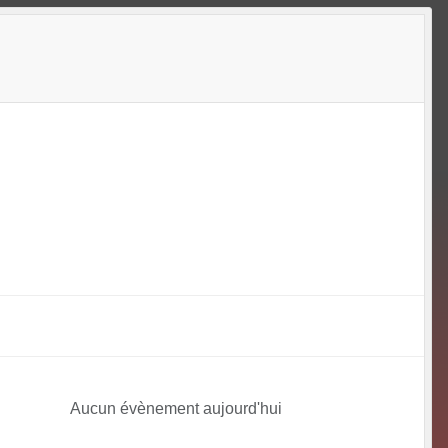
Aucun évènement aujourd'hui