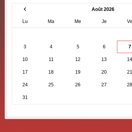
Août 2026
Lu
Ma
Me
Je
V
3
4
5
6
7
10
11
12
13
1
17
18
19
20
2
24
25
26
27
2
31