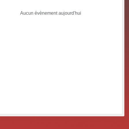
Aucun évènement aujourd'hui