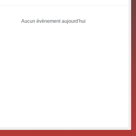
Aucun évènement aujourd'hui