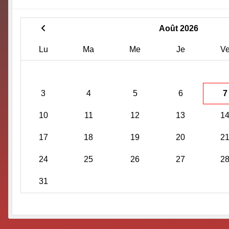
Août 2026
Lu
Ma
Me
Je
V
3
4
5
6
7
10
11
12
13
1
17
18
19
20
2
24
25
26
27
2
31