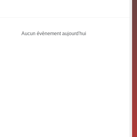
Aucun évènement aujourd'hui