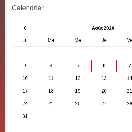
Calendrier
Août 2026
Lu
Ma
Me
Je
V
3
4
5
6
7
10
11
12
13
1
17
18
19
20
2
24
25
26
27
2
31