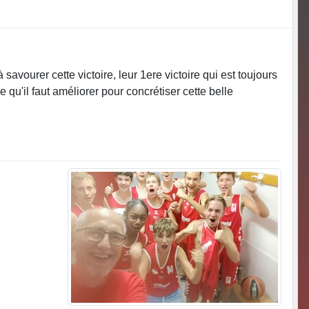
savourer cette victoire, leur 1ere victoire qui est toujours
qu'il faut améliorer pour concrétiser cette belle