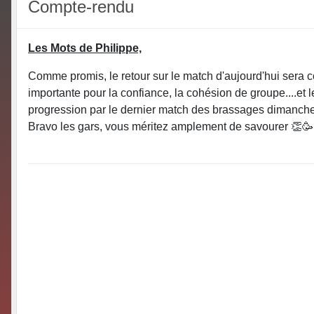
Compte-rendu
Les Mots de Philippe,
Comme promis, le retour sur le match d'aujourd'hui sera cour
importante pour la confiance, la cohésion de groupe....et l
progression par le dernier match des brassages dimanch
Bravo les gars, vous méritez amplement de savourer 👏🥳