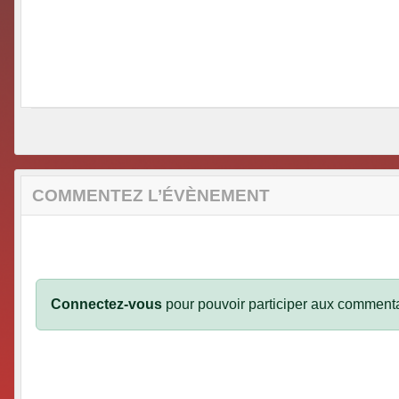
COMMENTEZ L’ÉVÈNEMENT
Connectez-vous
pour pouvoir participer aux commenta