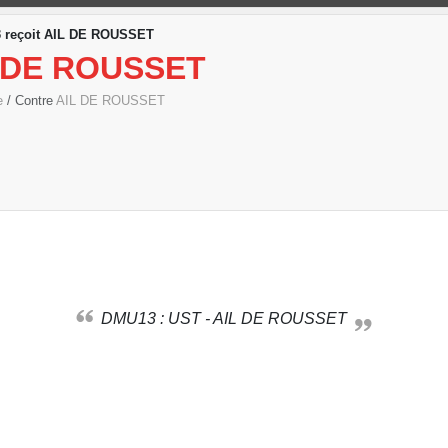
 reçoit AIL DE ROUSSET
 DE ROUSSET
ée
/ Contre
AIL DE ROUSSET
DMU13 : UST - AIL DE ROUSSET