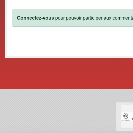
Connectez-vous
pour pouvoir participer aux commenta