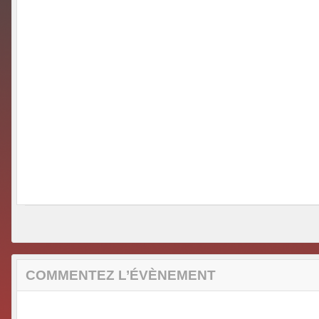
COMMENTEZ L’ÉVÈNEMENT