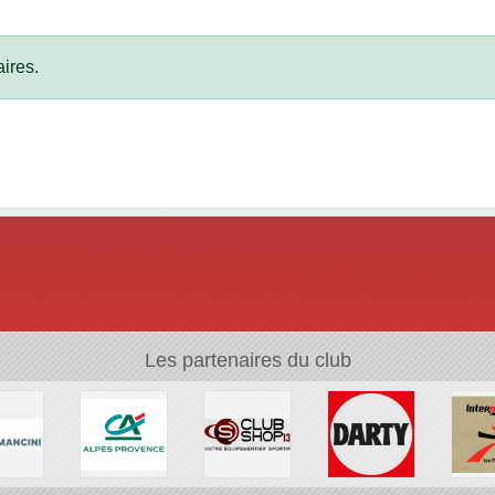
ires.
Les partenaires du club