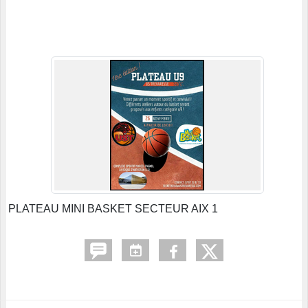
PLATEAU MINI BASKET SECTEUR AIX 1