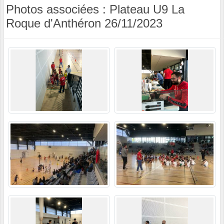
Photos associées : Plateau U9 La
Roque d'Anthéron 26/11/2023