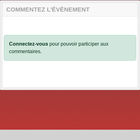
COMMENTEZ L’ÉVÈNEMENT
Connectez-vous
pour pouvoir participer aux
commentaires.