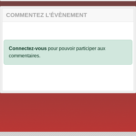
COMMENTEZ L’ÉVÈNEMENT
Connectez-vous
pour pouvoir participer aux
commentaires.