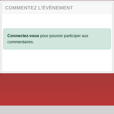
COMMENTEZ L’ÉVÈNEMENT
Connectez-vous
pour pouvoir participer aux
commentaires.