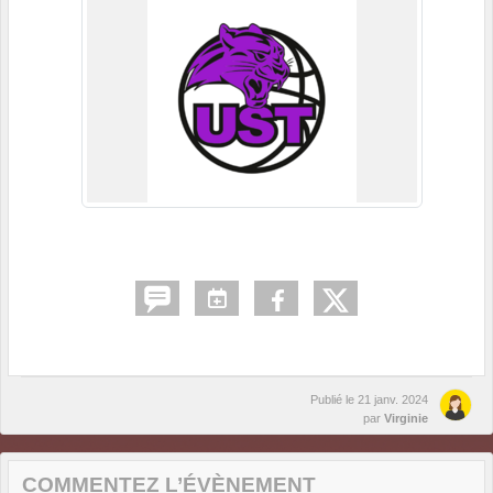
Publié le
21 janv. 2024
par
Virginie
COMMENTEZ L’ÉVÈNEMENT