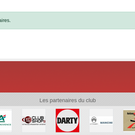
ires.
Les partenaires du club