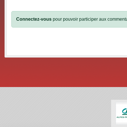
Connectez-vous
pour pouvoir participer aux commenta