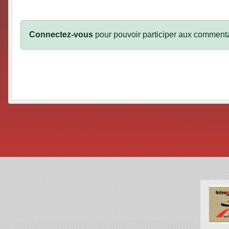
Connectez-vous
pour pouvoir participer aux commenta