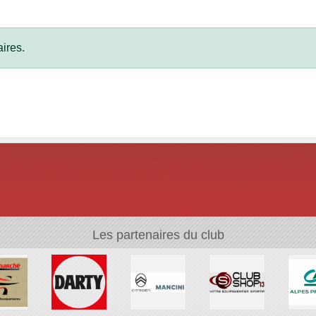
ires.
Les partenaires du club