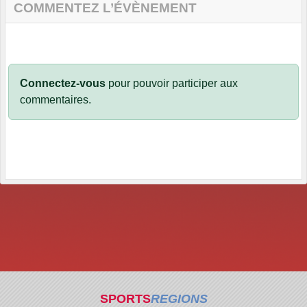
COMMENTEZ L’ÉVÈNEMENT
Connectez-vous
pour pouvoir participer aux
commentaires.
SPORTS
REGIONS