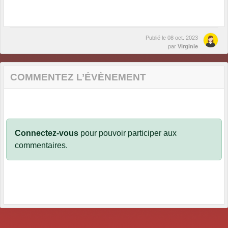
Publié le
08 oct. 2023
par
Virginie
COMMENTEZ L’ÉVÈNEMENT
Connectez-vous
pour pouvoir participer aux
commentaires.