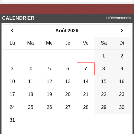
CALENDRIER
+ d'évènements
Août 2026
Lu
Ma
Me
Je
Ve
Sa
Di
1
2
3
4
5
6
7
8
9
10
11
12
13
14
15
16
17
18
19
20
21
22
23
24
25
26
27
28
29
30
31