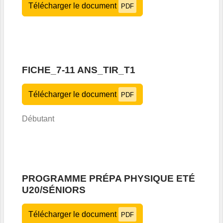
Télécharger le document
PDF
FICHE_7-11 ANS_TIR_T1
Télécharger le document
PDF
Débutant
PROGRAMME PRÉPA PHYSIQUE ETÉ
U20/SÉNIORS
Télécharger le document
PDF