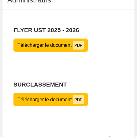
FLYER UST 2025 - 2026
Télécharger le document
PDF
SURCLASSEMENT
Télécharger le document
PDF