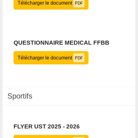
Télécharger le document
PDF
QUESTIONNAIRE MEDICAL FFBB
Télécharger le document
PDF
Sportifs
FLYER UST 2025 - 2026