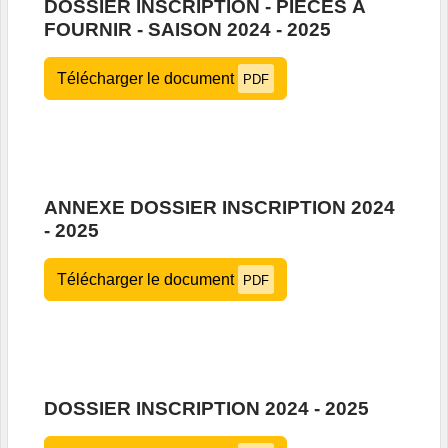
DOSSIER INSCRIPTION - PIECES À
FOURNIR - SAISON 2024 - 2025
Télécharger le document
PDF
ANNEXE DOSSIER INSCRIPTION 2024
- 2025
Télécharger le document
PDF
DOSSIER INSCRIPTION 2024 - 2025