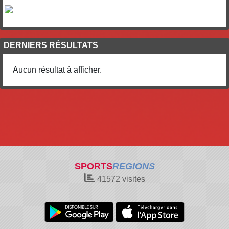
DERNIERS RÉSULTATS
Aucun résultat à afficher.
SPORTS
REGIONS
41572
visites