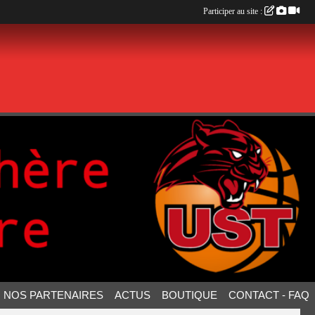
Participer au site :
NOS PARTENAIRES
ACTUS
BOUTIQUE
CONTACT - FAQ