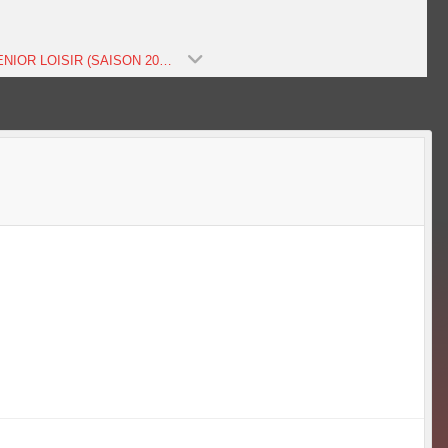
3X3 SENIOR LOISIR (SAISON 2024-2025)