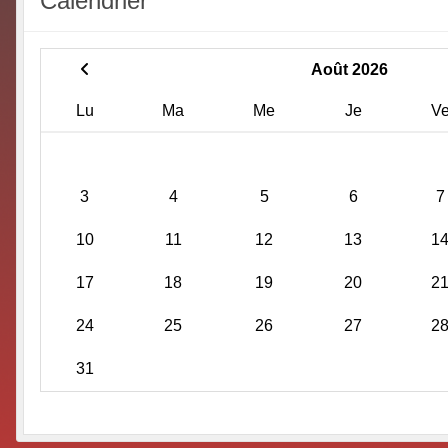
Calendrier
Août 2026
Lu
Ma
Me
Je
V
3
4
5
6
7
10
11
12
13
1
17
18
19
20
2
24
25
26
27
2
31