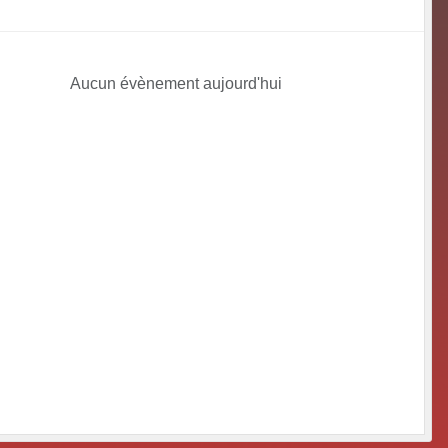
Aucun évènement aujourd'hui